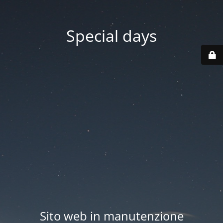
Special days
Sito web in manutenzione