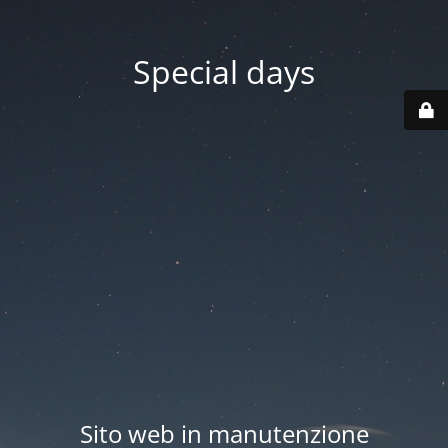
Special days
Sito web in manutenzione