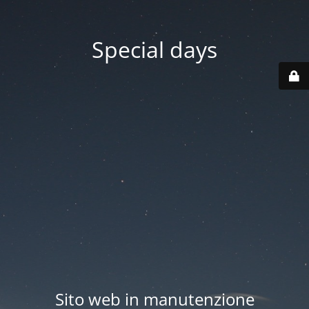
Special days
Sito web in manutenzione